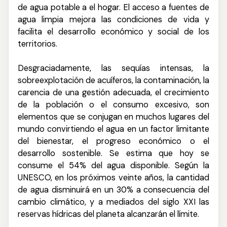
de agua potable a el hogar.
El acceso a fuentes de
agua limpia mejora las condiciones de vida y
facilita el desarrollo económico y social de los
territorios.
Desgraciadamente, las sequías intensas, la
sobreexplotación de acuíferos, la contaminación, la
carencia de una gestión adecuada, el crecimiento
de la población o el consumo excesivo, son
elementos que se conjugan en muchos lugares del
mundo convirtiendo el agua en un factor limitante
del bienestar, el progreso económico o el
desarrollo sostenible. Se estima que hoy se
consume el 54% del agua disponible. Según la
UNESCO, en los próximos veinte años, la cantidad
de agua disminuirá en un 30% a consecuencia del
cambio climático, y a mediados del siglo XXI las
reservas hídricas del planeta alcanzarán el límite.