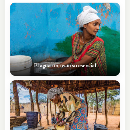
El agua: un recurso esencial