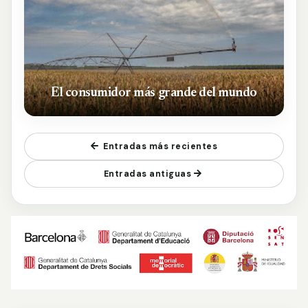
El consumidor más grande del mundo
Entradas más recientes
Entradas antiguas