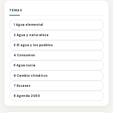
TEMAS
1 Agua elemental
2 Agua y naturaleza
3 El agua y los pueblos
4 Consumos
5 Agua sucia
6 Cambio climático
7 Escasez
8 Agenda 2030