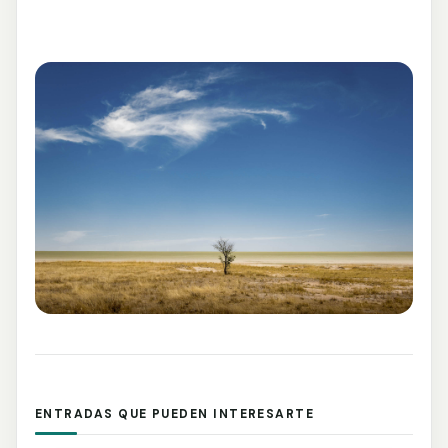
ENTRADAS QUE PUEDEN INTERESARTE