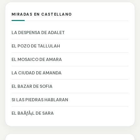
MIRADAS EN CASTELLANO
LA DESPENSA DE ADALET
EL POZO DE TALLULAH
EL MOSAICO DE AMARA
LA CIUDAD DE AMANDA
EL BAZAR DE SOFIA
SI LAS PIEDRAS HABLARAN
EL BAÃƒÅ¡L DE SARA