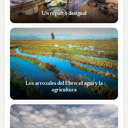
Un reparto desigual
Los arrozales del Ebro: el agua y la
agricultura