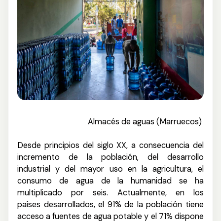
Almacés de aguas
(Marruecos)
Desde principios del siglo XX, a consecuencia del
incremento de la población, del desarrollo
industrial y del mayor uso en la agricultura, el
consumo de agua de la humanidad se ha
multiplicado por seis.
Actualmente, en los
países desarrollados, el 91% de la población tiene
acceso a fuentes de agua potable y el 71% dispone