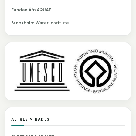
FundaciÃ³n AQUAE
Stockholm Water Institute
ALTRES MIRADES