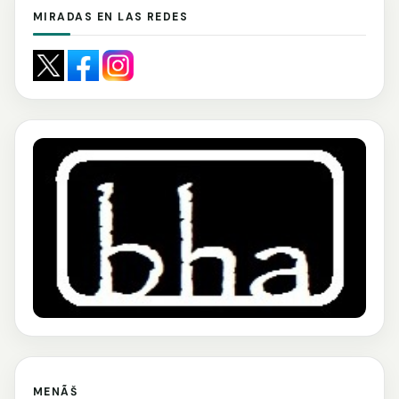
MIRADAS EN LAS REDES
MENÃŠ