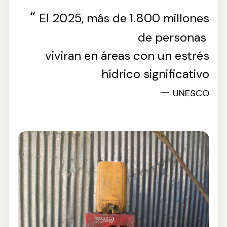
“
El 2025, más de 1.800 millones
de personas
viviran en áreas con un estrés
hídrico significativo
—
UNESCO