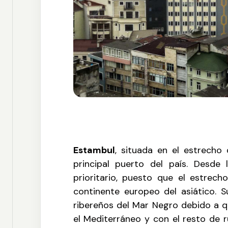
Estambul
, situada en el estrecho
principal puerto del país. Desde 
prioritario, puesto que el estrec
continente europeo del asiático. S
ribereños del Mar Negro debido a q
el Mediterráneo y con el resto de 