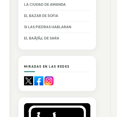
LA CIUDAD DE AMANDA
EL BAZAR DE SOFIA
SI LAS PIEDRAS HABLARAN
EL BAÃƒÅ¡L DE SARA
MIRADAS EN LAS REDES