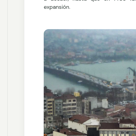
expansión.