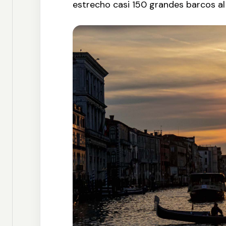
estrecho casi 150 grandes barcos al 