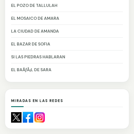
EL POZO DE TALLULAH
EL MOSAICO DE AMARA
LA CIUDAD DE AMANDA
EL BAZAR DE SOFIA
SI LAS PIEDRAS HABLARAN
EL BAÃƒÅ¡L DE SARA
MIRADAS EN LAS REDES