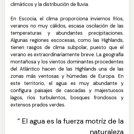
climáticos y la distribución de lluvia
.
En Escocia, el clima proporciona inviernos fríos,
veranos no muy cálidos, escasa oscilación de las
temperaturas y abundantes precipitaciones.
Algunas regiones escocesas, como las Highlands,
tienen rasgos de clima subpolar, puesto que el
verano es extraordinariamente breve. La geografía
montañosa y los vientos dominantes procedentes
del Atlántico hacen de las Highlands una de las
zonas más ventosas y húmedas de Europa. En
este territorio, el agua es muy abundante y
configura paisajes de cascadas y majestuosos
lagos, ríos turbulentos, bosques frondosos y
extensos prados verdes
.
“
El agua es la fuerza motriz de la
naturaleza