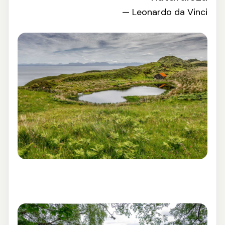
— Leonardo da Vinci