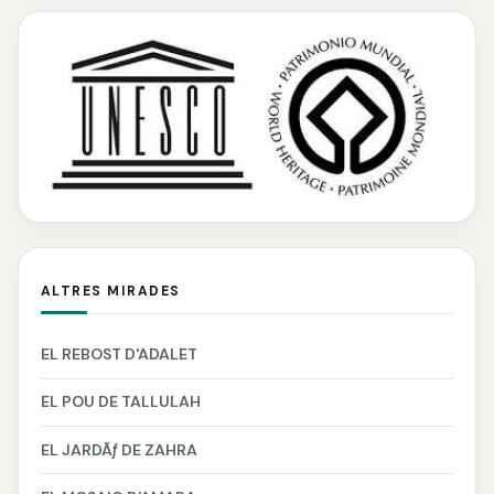
ALTRES MIRADES
EL REBOST D'ADALET
EL POU DE TALLULAH
EL JARDÃƒ DE ZAHRA