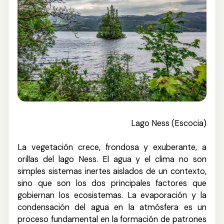
Lago Ness (Escocia)
La
vegetación crece, frondosa y exuberante, a
orillas del lago Ness. El agua y el clima no son
simples sistemas inertes aislados de un contexto,
sino que son los dos principales factores que
gobiernan los ecosistemas. La evaporación y la
condensación del agua en la atmósfera es un
proceso fundamental en la formación de patrones