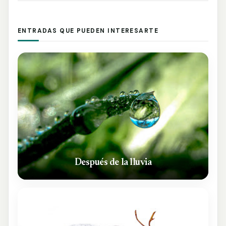
ENTRADAS QUE PUEDEN INTERESARTE
Después de la lluvia