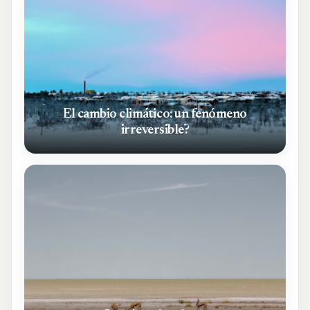
El cambio climático: un fenómeno
irreversible?