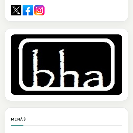
MENÃŠ