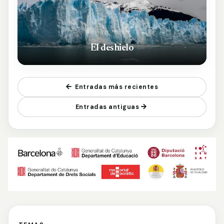
El deshielo
Entradas más recientes
Entradas antiguas