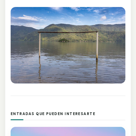
ENTRADAS QUE PUEDEN INTERESARTE