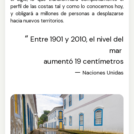
perfil de las costas tal y como lo conocemos hoy,
y obligará a millones de personas a desplazarse
hacia nuevos territorios.
“
Entre 1901 y 2010, el nivel del
mar
aumentó 19 centímetros
—
Naciones Unidas