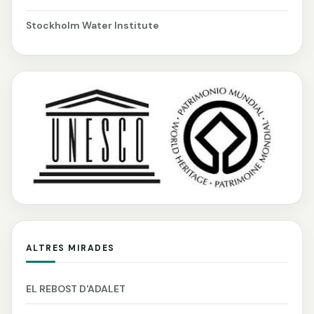
Stockholm Water Institute
ALTRES MIRADES
EL REBOST D'ADALET