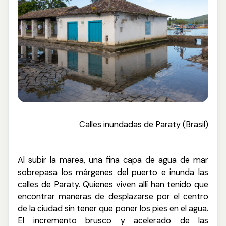
Calles inundadas de Paraty (Brasil)
Al subir la marea, una fina capa de agua de mar
sobrepasa los márgenes del puerto e inunda las
calles de Paraty. Quienes viven allí han tenido que
encontrar maneras de desplazarse por el centro
de la ciudad sin tener que poner los pies en el agua.
El incremento brus
co y acelerado de las