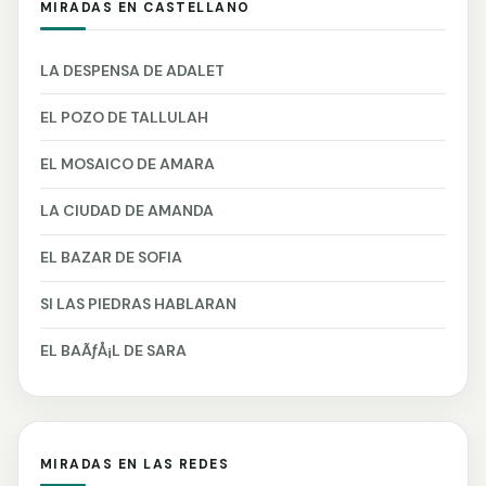
MIRADAS EN CASTELLANO
LA DESPENSA DE ADALET
EL POZO DE TALLULAH
EL MOSAICO DE AMARA
LA CIUDAD DE AMANDA
EL BAZAR DE SOFIA
SI LAS PIEDRAS HABLARAN
EL BAÃƒÅ¡L DE SARA
MIRADAS EN LAS REDES