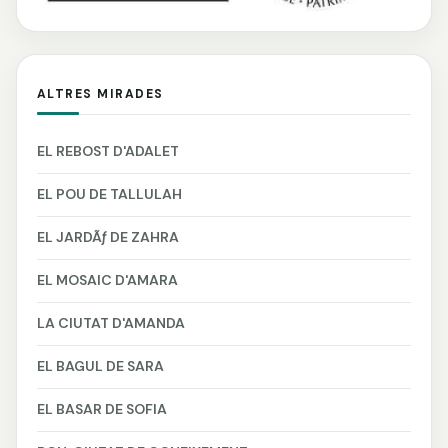
ALTRES MIRADES
EL REBOST D'ADALET
EL POU DE TALLULAH
EL JARDÃƒ DE ZAHRA
EL MOSAIC D'AMARA
LA CIUTAT D'AMANDA
EL BAGUL DE SARA
EL BASAR DE SOFIA