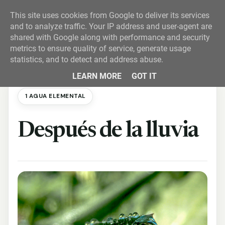
This site uses cookies from Google to deliver its services
and to analyze traffic. Your IP address and user-agent are
shared with Google along with performance and security
metrics to ensure quality of service, generate usage
statistics, and to detect and address abuse.
LEARN MORE
GOT IT
1 AGUA ELEMENTAL
Después de la lluvia