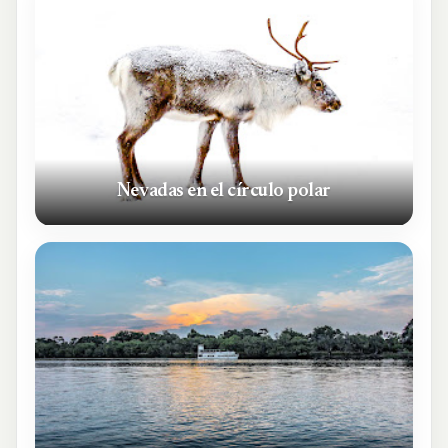
Nevadas en el círculo polar