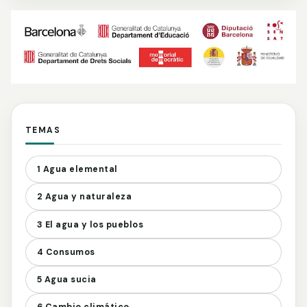
TEMAS
1 Agua elemental
2 Agua y naturaleza
3 El agua y los pueblos
4 Consumos
5 Agua sucia