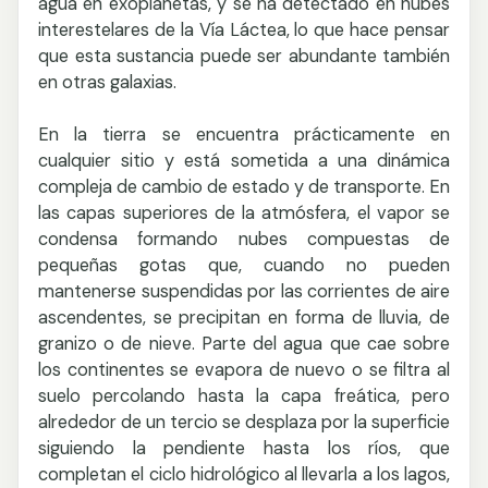
agua en exoplanetas, y se ha detectado en nubes
interestelares de la Vía Láctea, lo que hace pensar
que esta sustancia puede ser abundante también
en otras galaxias.
En la tierra se encuentra prácticamente en
cualquier sitio y está sometida a una dinámica
compleja de cambio de estado y de transporte. En
las capas superiores de la atmósfera, el vapor se
condensa formando nubes compuestas de
pequeñas gotas que, cuando no pueden
mantenerse suspendidas por las corrientes de aire
ascendentes, se precipitan en forma de lluvia, de
granizo o de nieve. Parte del agua que cae sobre
los continentes se evapora de nuevo o se filtra al
suelo percolando hasta la capa freática, pero
alrededor de un tercio se desplaza por la superficie
siguiendo la pendiente hasta los ríos, que
completan el ciclo hidrológico al llevarla a los lagos,