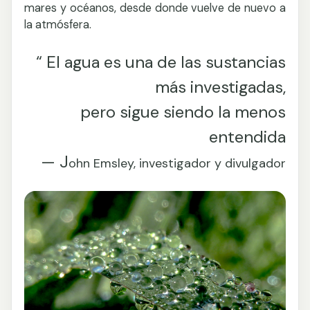
mares y océanos, desde donde vuelve de nuevo a
la atmósfera.
“ El agua es una de las sustancias
más investigadas,
pero sigue siendo la menos
entendida
— J
ohn Emsley, investigador y divulgador