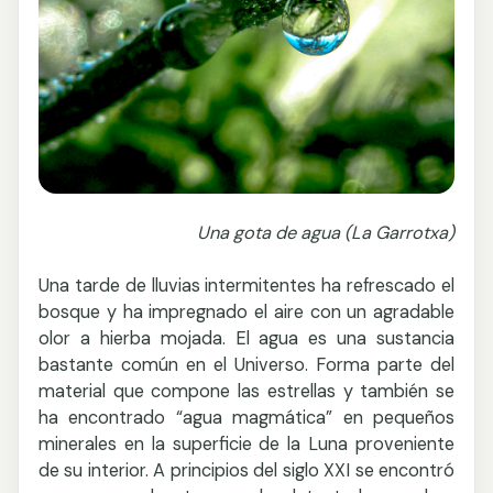
Una gota de agua (La Garrotxa)
Una tarde de lluvias intermitentes ha refrescado el
bosque y ha impregnado el aire con un agradable
olor a hierba mojada. El agua es una sustancia
bastante común en el Universo. Forma parte del
material que compone las estrellas y también se
ha encontrado “agua magmática” en pequeños
minerales en la superficie de la Luna proveniente
de su interior. A principios del siglo XXI se encontró