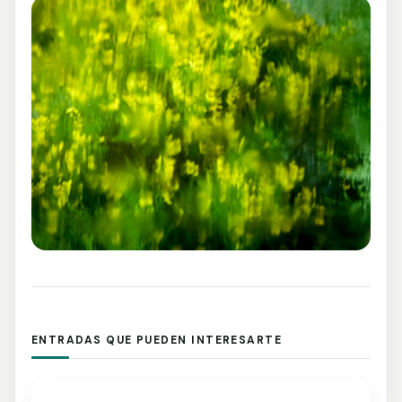
ENTRADAS QUE PUEDEN INTERESARTE