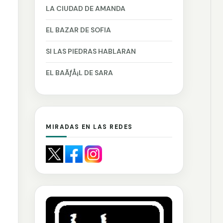
LA CIUDAD DE AMANDA
EL BAZAR DE SOFIA
SI LAS PIEDRAS HABLARAN
EL BAÃƒÅ¡L DE SARA
MIRADAS EN LAS REDES