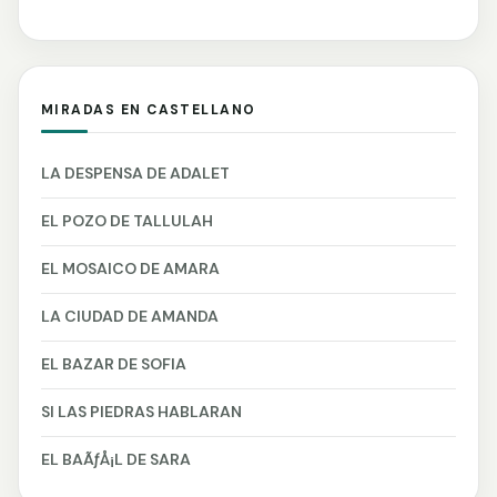
MIRADAS EN CASTELLANO
LA DESPENSA DE ADALET
EL POZO DE TALLULAH
EL MOSAICO DE AMARA
LA CIUDAD DE AMANDA
EL BAZAR DE SOFIA
SI LAS PIEDRAS HABLARAN
EL BAÃƒÅ¡L DE SARA