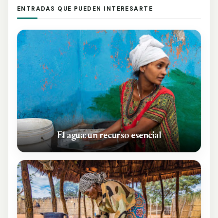
ENTRADAS QUE PUEDEN INTERESARTE
El agua: un recurso esencial