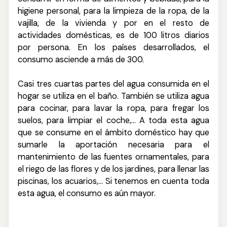
higiene personal, para la limpieza de la ropa, de la
vajilla, de la vivienda y por en el resto de
actividades domésticas, es de 100 litros diarios
por persona. En los países desarrollados, el
consumo asciende a más de 300.
Casi tres cuartas partes del agua consumida en el
hogar se utiliza en el baño. También se utiliza agua
para cocinar, para lavar la ropa, para fregar los
suelos, para limpiar el coche,... A toda esta agua
que se consume en el ámbito doméstico hay que
sumarle la aportación necesaria para el
mantenimiento de las fuentes ornamentales, para
el riego de las flores y de los jardines, para llenar las
piscinas, los acuarios,… Si tenemos en cuenta toda
esta agua, el consumo es aún mayor.