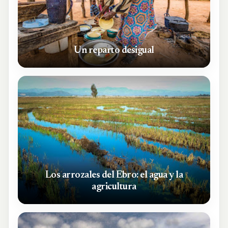
Un reparto desigual
Los arrozales del Ebro: el agua y la
agricultura