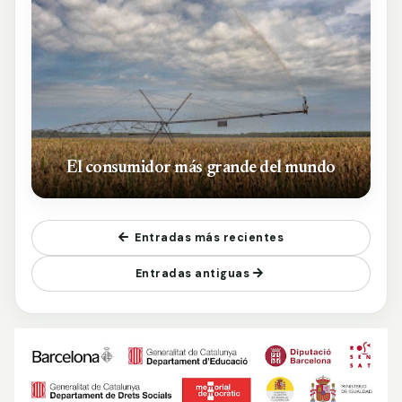
El consumidor más grande del mundo
Entradas más recientes
Entradas antiguas