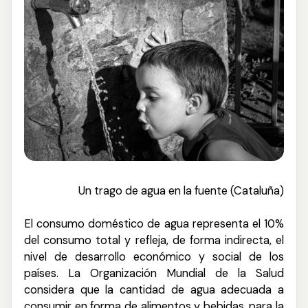
Un trago de agua en la fuente
(Cataluña)
El consumo doméstico de agua representa el 10%
del consumo total y refleja, de forma indirecta, el
nivel de desarrollo económico y social de los
países. La Organización Mundial de la Salud
considera que la cantidad de agua adecuada a
consumir en forma de alimentos y bebidas, para la