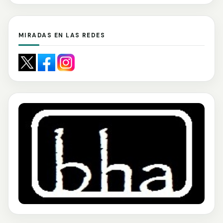
MIRADAS EN LAS REDES