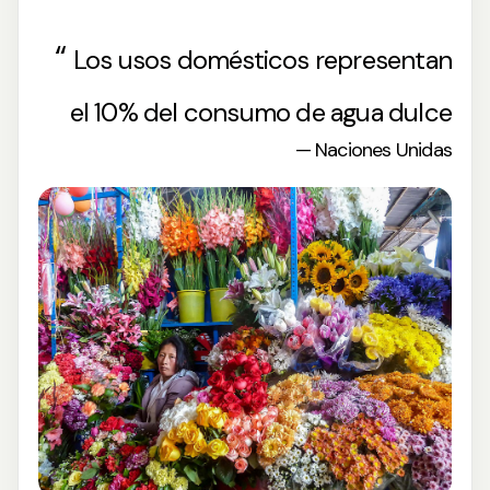
“
Los usos domésticos representan
el 10% del consumo de agua dulce
—
Naciones Unidas