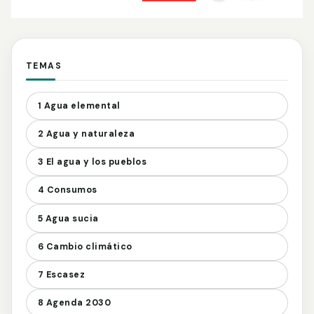
TEMAS
1 Agua elemental
2 Agua y naturaleza
3 El agua y los pueblos
4 Consumos
5 Agua sucia
6 Cambio climático
7 Escasez
8 Agenda 2030